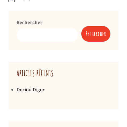
Rechercher
Rechercher
ARTICLES RÉCENTS
Dorioù Digor